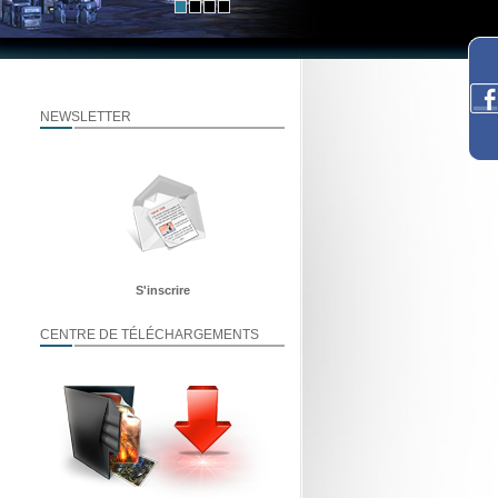
NEWSLETTER
S'inscrire
CENTRE DE TÉLÉCHARGEMENTS