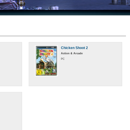
Chicken Shoot 2
Action & Arcade
PC