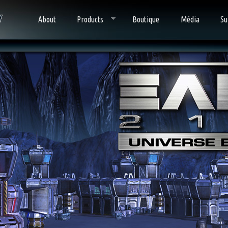
About
Products
Boutique
Média
Su